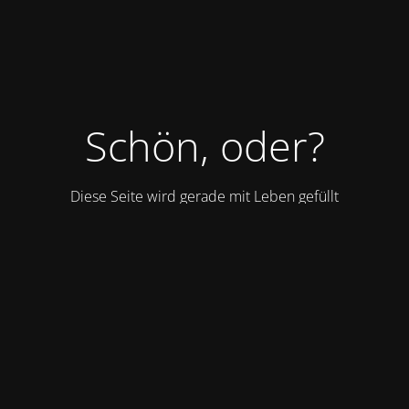
Schön, oder?
Diese Seite wird gerade mit Leben gefüllt