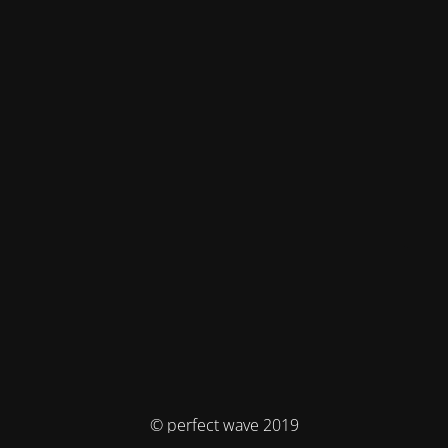
© perfect wave 2019