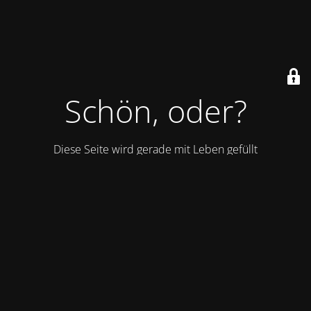
Schön, oder?
Diese Seite wird gerade mit Leben gefüllt